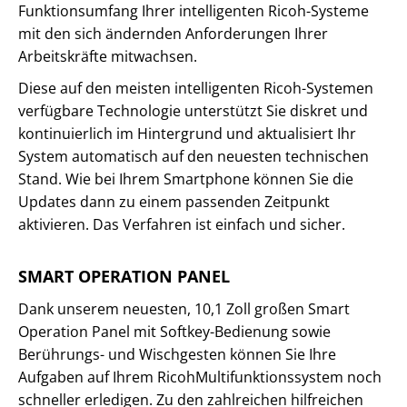
Funktionsumfang Ihrer intelligenten Ricoh-Systeme
mit den sich ändernden Anforderungen Ihrer
Arbeitskräfte mitwachsen.
Diese auf den meisten intelligenten Ricoh-Systemen
verfügbare Technologie unterstützt Sie diskret und
kontinuierlich im Hintergrund und aktualisiert Ihr
System automatisch auf den neuesten technischen
Stand. Wie bei Ihrem Smartphone können Sie die
Updates dann zu einem passenden Zeitpunkt
aktivieren. Das Verfahren ist einfach und sicher.
SMART OPERATION PANEL
Dank unserem neuesten, 10,1 Zoll großen Smart
Operation Panel mit Softkey-Bedienung sowie
Berührungs- und Wischgesten können Sie Ihre
Aufgaben auf Ihrem RicohMultifunktionssystem noch
schneller erledigen. Zu den zahlreichen hilfreichen