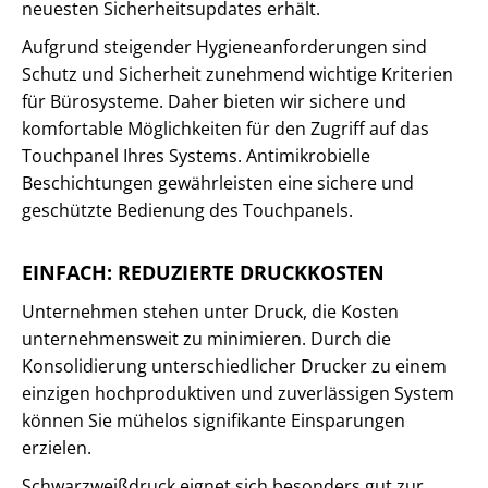
neuesten Sicherheitsupdates erhält.
Aufgrund steigender Hygieneanforderungen sind
Schutz und Sicherheit zunehmend wichtige Kriterien
für Bürosysteme. Daher bieten wir sichere und
komfortable Möglichkeiten für den Zugriff auf das
Touchpanel Ihres Systems. Antimikrobielle
Beschichtungen gewährleisten eine sichere und
geschützte Bedienung des Touchpanels.
EINFACH: REDUZIERTE DRUCKKOSTEN
Unternehmen stehen unter Druck, die Kosten
unternehmensweit zu minimieren. Durch die
Konsolidierung unterschiedlicher Drucker zu einem
einzigen hochproduktiven und zuverlässigen System
können Sie mühelos signifikante Einsparungen
erzielen.
Schwarzweißdruck eignet sich besonders gut zur