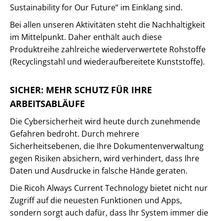
Sustainability for Our Future“ im Einklang sind.
Bei allen unseren Aktivitäten steht die Nachhaltigkeit
im Mittelpunkt. Daher enthält auch diese
Produktreihe zahlreiche wiederverwertete Rohstoffe
(Recyclingstahl und wiederaufbereitete Kunststoffe).
SICHER: MEHR SCHUTZ FÜR IHRE
ARBEITSABLÄUFE
Die Cybersicherheit wird heute durch zunehmende
Gefahren bedroht. Durch mehrere
Sicherheitsebenen, die Ihre Dokumentenverwaltung
gegen Risiken absichern, wird verhindert, dass Ihre
Daten und Ausdrucke in falsche Hände geraten.
Die Ricoh Always Current Technology bietet nicht nur
Zugriff auf die neuesten Funktionen und Apps,
sondern sorgt auch dafür, dass Ihr System immer die