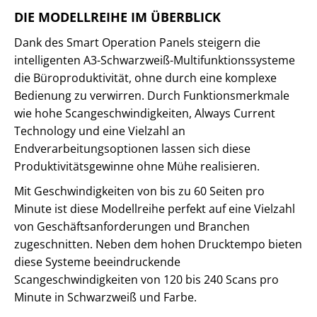
DIE MODELLREIHE IM ÜBERBLICK
Dank des Smart Operation Panels steigern die
intelligenten A3-Schwarzweiß-Multifunktionssysteme
die Büroproduktivität, ohne durch eine komplexe
Bedienung zu verwirren. Durch Funktionsmerkmale
wie hohe Scangeschwindigkeiten, Always Current
Technology und eine Vielzahl an
Endverarbeitungsoptionen lassen sich diese
Produktivitätsgewinne ohne Mühe realisieren.
Mit Geschwindigkeiten von bis zu 60 Seiten pro
Minute ist diese Modellreihe perfekt auf eine Vielzahl
von Geschäftsanforderungen und Branchen
zugeschnitten. Neben dem hohen Drucktempo bieten
diese Systeme beeindruckende
Scangeschwindigkeiten von 120 bis 240 Scans pro
Minute in Schwarzweiß und Farbe.