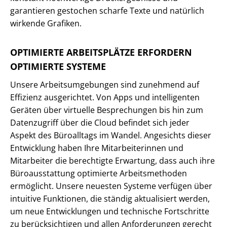
garantieren gestochen scharfe Texte und natürlich
wirkende Grafiken.
OPTIMIERTE ARBEITSPLÄTZE ERFORDERN
OPTIMIERTE SYSTEME
Unsere Arbeitsumgebungen sind zunehmend auf
Effizienz ausgerichtet. Von Apps und intelligenten
Geräten über virtuelle Besprechungen bis hin zum
Datenzugriff über die Cloud befindet sich jeder
Aspekt des Büroalltags im Wandel. Angesichts dieser
Entwicklung haben Ihre Mitarbeiterinnen und
Mitarbeiter die berechtigte Erwartung, dass auch ihre
Büroausstattung optimierte Arbeitsmethoden
ermöglicht. Unsere neuesten Systeme verfügen über
intuitive Funktionen, die ständig aktualisiert werden,
um neue Entwicklungen und technische Fortschritte
zu berücksichtigen und allen Anforderungen gerecht