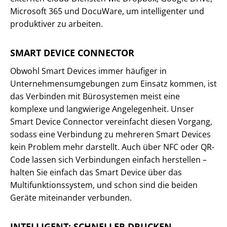
Microsoft 365 und DocuWare, um intelligenter und
produktiver zu arbeiten.
SMART DEVICE CONNECTOR
Obwohl Smart Devices immer häufiger in
Unternehmensumgebungen zum Einsatz kommen, ist
das Verbinden mit Bürosystemen meist eine
komplexe und langwierige Angelegenheit. Unser
Smart Device Connector vereinfacht diesen Vorgang,
sodass eine Verbindung zu mehreren Smart Devices
kein Problem mehr darstellt. Auch über NFC oder QR-
Code lassen sich Verbindungen einfach herstellen –
halten Sie einfach das Smart Device über das
Multifunktionssystem, und schon sind die beiden
Geräte miteinander verbunden.
INTELLIGENT: SCHNELLER DRUCKEN