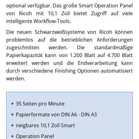
optional verfügbar. Das große Smart Operation Panel
von Ricoh mit 10,1 Zoll bietet Zugriff auf viele
intelligente Workflow-Tools.
Die neuen Schwarzweißsysteme von Ricoh können
problemlos auf die betrieblichen Anforderungen
zugeschnitten werden. Die standardmäßige
Papierkapazität kann von 1.200 Blatt auf 4.700 Blatt
erweitert werden und die Endverarbeitung kann
durch verschiedene Finishing Optionen automatisiert
werden.
35 Seiten pro Minute
Papierformate von DIN A6 - DIN A3
neigbares 10,1 Zoll Smart
Operation Panel