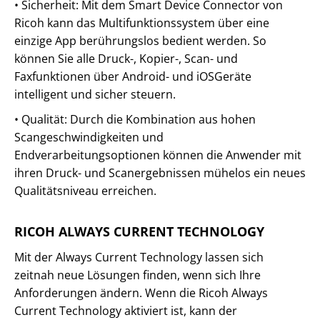
• Sicherheit: Mit dem Smart Device Connector von
Ricoh kann das Multifunktionssystem über eine
einzige App berührungslos bedient werden. So
können Sie alle Druck-, Kopier-, Scan- und
Faxfunktionen über Android- und iOSGeräte
intelligent und sicher steuern.
• Qualität: Durch die Kombination aus hohen
Scangeschwindigkeiten und
Endverarbeitungsoptionen können die Anwender mit
ihren Druck- und Scanergebnissen mühelos ein neues
Qualitätsniveau erreichen.
RICOH ALWAYS CURRENT TECHNOLOGY
Mit der Always Current Technology lassen sich
zeitnah neue Lösungen finden, wenn sich Ihre
Anforderungen ändern. Wenn die Ricoh Always
Current Technology aktiviert ist, kann der