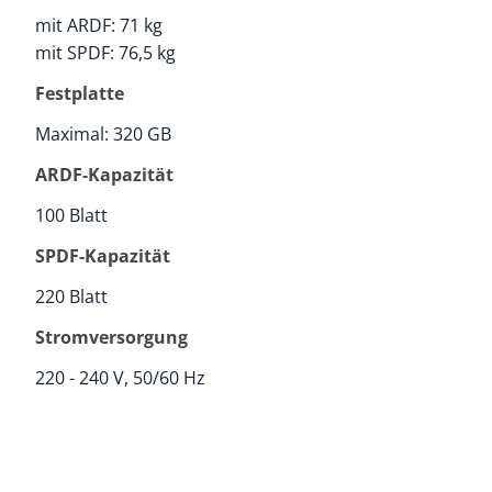
mit ARDF: 71 kg
mit SPDF: 76,5 kg
Festplatte
Maximal: 320 GB
ARDF-Kapazität
100 Blatt
SPDF-Kapazität
220 Blatt
Stromversorgung
220 - 240 V, 50/60 Hz