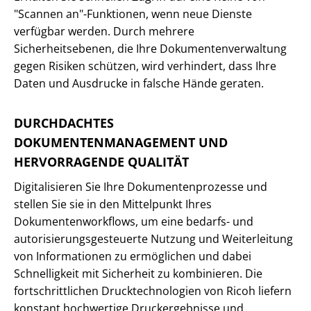
"Scannen an"-Funktionen, wenn neue Dienste
verfügbar werden. Durch mehrere
Sicherheitsebenen, die Ihre Dokumentenverwaltung
gegen Risiken schützen, wird verhindert, dass Ihre
Daten und Ausdrucke in falsche Hände geraten.
DURCHDACHTES
DOKUMENTENMANAGEMENT UND
HERVORRAGENDE QUALITÄT
Digitalisieren Sie Ihre Dokumentenprozesse und
stellen Sie sie in den Mittelpunkt Ihres
Dokumentenworkflows, um eine bedarfs- und
autorisierungsgesteuerte Nutzung und Weiterleitung
von Informationen zu ermöglichen und dabei
Schnelligkeit mit Sicherheit zu kombinieren. Die
fortschrittlichen Drucktechnologien von Ricoh liefern
konstant hochwertige Druckergebnisse und