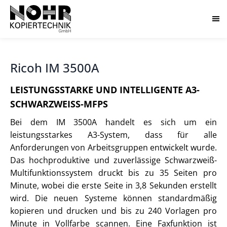
Ricoh IM 3500A
LEISTUNGSSTARKE UND INTELLIGENTE A3-
SCHWARZWEISS-MFPS
Bei dem IM 3500A handelt es sich um ein
leistungsstarkes A3-System, dass für alle
Anforderungen von Arbeitsgruppen entwickelt wurde.
Das hochproduktive und zuverlässige Schwarzweiß-
Multifunktionssystem druckt bis zu 35 Seiten pro
Minute, wobei die erste Seite in 3,8 Sekunden erstellt
wird. Die neuen Systeme können standardmäßig
kopieren und drucken und bis zu 240 Vorlagen pro
Minute in Vollfarbe scannen. Eine Faxfunktion ist