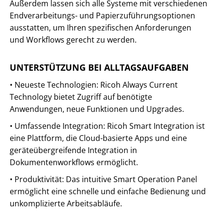
Außerdem lassen sich alle Systeme mit verschiedenen
Endverarbeitungs- und Papierzuführungsoptionen
ausstatten, um Ihren spezifischen Anforderungen
und Workflows gerecht zu werden.
UNTERSTÜTZUNG BEI ALLTAGSAUFGABEN
• Neueste Technologien: Ricoh Always Current
Technology bietet Zugriff auf benötigte
Anwendungen, neue Funktionen und Upgrades.
• Umfassende Integration: Ricoh Smart Integration ist
eine Plattform, die Cloud-basierte Apps und eine
geräteübergreifende Integration in
Dokumentenworkflows ermöglicht.
• Produktivität: Das intuitive Smart Operation Panel
ermöglicht eine schnelle und einfache Bedienung und
unkomplizierte Arbeitsabläufe.