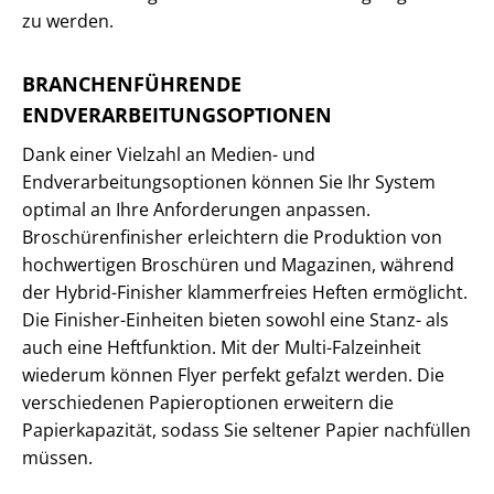
zu werden.
BRANCHENFÜHRENDE
ENDVERARBEITUNGSOPTIONEN
Dank einer Vielzahl an Medien- und
Endverarbeitungsoptionen können Sie Ihr System
optimal an Ihre Anforderungen anpassen.
Broschürenfinisher erleichtern die Produktion von
hochwertigen Broschüren und Magazinen, während
der Hybrid-Finisher klammerfreies Heften ermöglicht.
Die Finisher-Einheiten bieten sowohl eine Stanz- als
auch eine Heftfunktion. Mit der Multi-Falzeinheit
wiederum können Flyer perfekt gefalzt werden. Die
verschiedenen Papieroptionen erweitern die
Papierkapazität, sodass Sie seltener Papier nachfüllen
müssen.