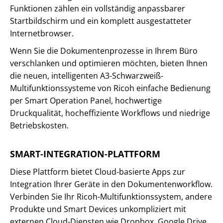
Funktionen zählen ein vollständig anpassbarer
Startbildschirm und ein komplett ausgestatteter
Internetbrowser.
Wenn Sie die Dokumentenprozesse in Ihrem Büro
verschlanken und optimieren möchten, bieten Ihnen
die neuen, intelligenten A3-Schwarzweiß-
Multifunktionssysteme von Ricoh einfache Bedienung
per Smart Operation Panel, hochwertige
Druckqualität, hocheffiziente Workflows und niedrige
Betriebskosten.
SMART-INTEGRATION-PLATTFORM
Diese Plattform bietet Cloud-basierte Apps zur
Integration Ihrer Geräte in den Dokumentenworkflow.
Verbinden Sie Ihr Ricoh-Multifunktionssystem, andere
Produkte und Smart Devices unkompliziert mit
externen Cloud-Diensten wie Dropbox, Google Drive,