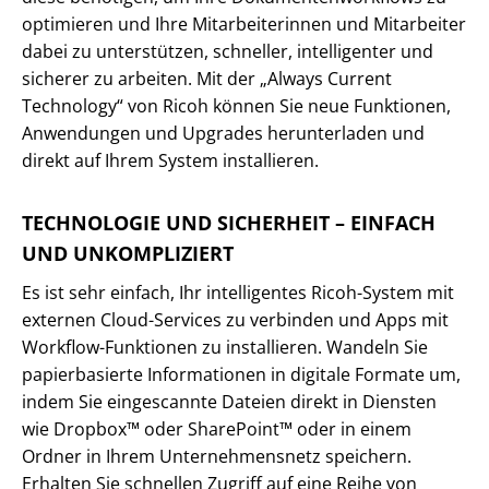
optimieren und Ihre Mitarbeiterinnen und Mitarbeiter
dabei zu unterstützen, schneller, intelligenter und
sicherer zu arbeiten. Mit der „Always Current
Technology“ von Ricoh können Sie neue Funktionen,
Anwendungen und Upgrades herunterladen und
direkt auf Ihrem System installieren.
TECHNOLOGIE UND SICHERHEIT – EINFACH
UND UNKOMPLIZIERT
Es ist sehr einfach, Ihr intelligentes Ricoh-System mit
externen Cloud-Services zu verbinden und Apps mit
Workflow-Funktionen zu installieren. Wandeln Sie
papierbasierte Informationen in digitale Formate um,
indem Sie eingescannte Dateien direkt in Diensten
wie Dropbox™ oder SharePoint™ oder in einem
Ordner in Ihrem Unternehmensnetz speichern.
Erhalten Sie schnellen Zugriff auf eine Reihe von