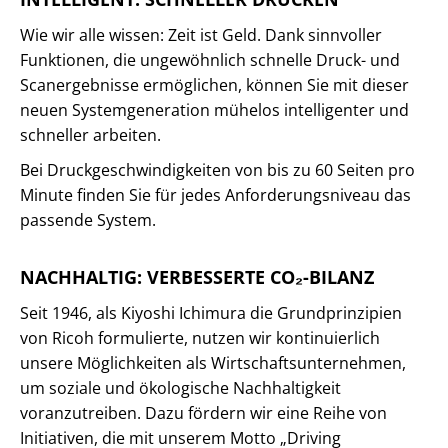
Wie wir alle wissen: Zeit ist Geld. Dank sinnvoller
Funktionen, die ungewöhnlich schnelle Druck- und
Scanergebnisse ermöglichen, können Sie mit dieser
neuen Systemgeneration mühelos intelligenter und
schneller arbeiten.
Bei Druckgeschwindigkeiten von bis zu 60 Seiten pro
Minute finden Sie für jedes Anforderungsniveau das
passende System.
NACHHALTIG: VERBESSERTE CO₂-BILANZ
Seit 1946, als Kiyoshi Ichimura die Grundprinzipien
von Ricoh formulierte, nutzen wir kontinuierlich
unsere Möglichkeiten als Wirtschaftsunternehmen,
um soziale und ökologische Nachhaltigkeit
voranzutreiben. Dazu fördern wir eine Reihe von
Initiativen, die mit unserem Motto „Driving