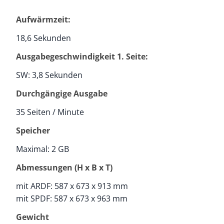
Aufwärmzeit:
18,6 Sekunden
Ausgabegeschwindigkeit 1. Seite:
SW: 3,8 Sekunden
Durchgängige Ausgabe
35 Seiten / Minute
Speicher
Maximal: 2 GB
Abmessungen (H x B x T)
mit ARDF: 587 x 673 x 913 mm
mit SPDF: 587 x 673 x 963 mm
Gewicht