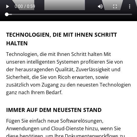
TECHNOLOGIEN, DIE MIT IHNEN SCHRITT
HALTEN
Technologien, die mit Ihnen Schritt halten Mit
unseren intelligenten Systemen profitieren Sie von
der herausragenden Qualität, Zuverlässigkeit und
Sicherheit, die Sie von Ricoh erwarten, sowie
zusätzlich vom Zugang zu den neuesten Technologien
ganz nach Ihrem Bedarf.
IMMER AUF DEM NEUESTEN STAND
Fügen Sie einfach neue Softwarelösungen,
Anwendungen und Cloud-Dienste hinzu, wenn Sie
diese benötigen, um Ihre Dokumentenworkflows zu