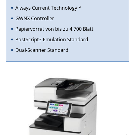
Always Current Technology™
GWNX Controller
Papiervorrat von bis zu 4.700 Blatt
PostScript3 Emulation Standard
Dual-Scanner Standard